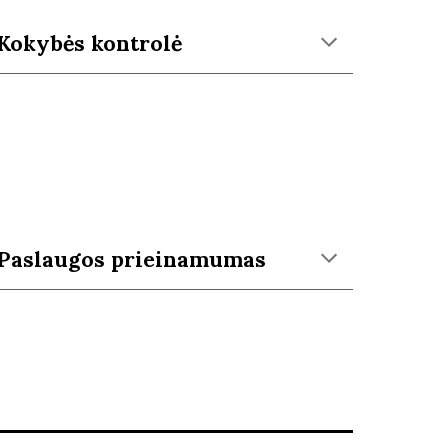
Kokybės kontrolė
Paslaugos prieinamumas